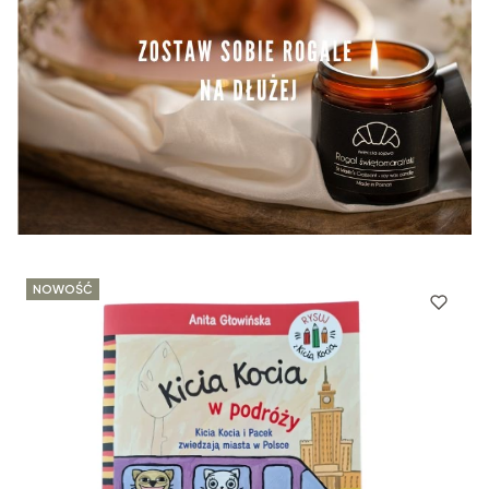
NOWOŚĆ