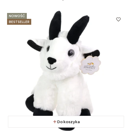
NOWOŚĆ
BESTSELLER
Do koszyka